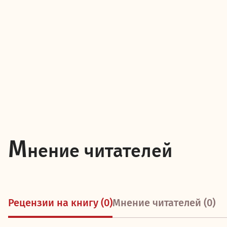
М
нение читателей
Рецензии на книгу (0)
Мнение читателей (0)