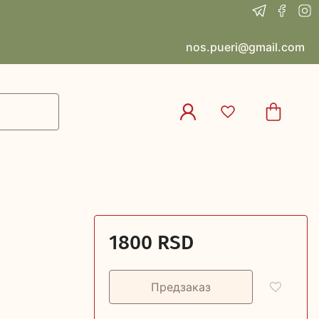
nos.pueri@gmail.com
1800 RSD