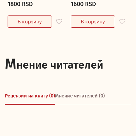
1800 RSD
1600 RSD
М
нение читателей
Рецензии на книгу (0)
Мнение читателей (0)