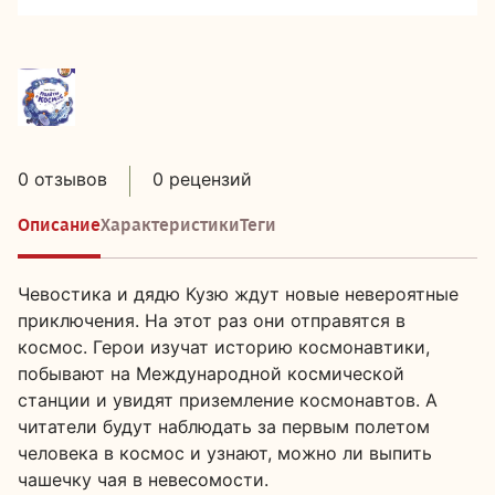
0 отзывов
0 рецензий
Описание
Характеристики
Теги
Чевостика и дядю Кузю ждут новые невероятные
приключения. На этот раз они отправятся в
космос. Герои изучат историю космонавтики,
побывают на Международной космической
станции и увидят приземление космонавтов. А
читатели будут наблюдать за первым полетом
человека в космос и узнают, можно ли выпить
чашечку чая в невесомости.