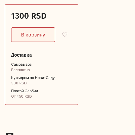
1300 RSD
Доставка
Самовывоз
Бесплатно
Курьером по Нови-Саду
300 RSD
Почтой Сербии
От 450 RSD