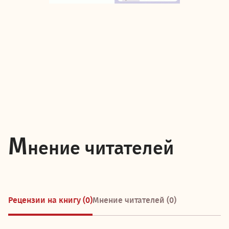
М
нение читателей
Рецензии на книгу (0)
Мнение читателей (0)