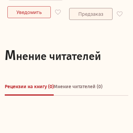
М
нение читателей
Рецензии на книгу (0)
Мнение читателей (0)