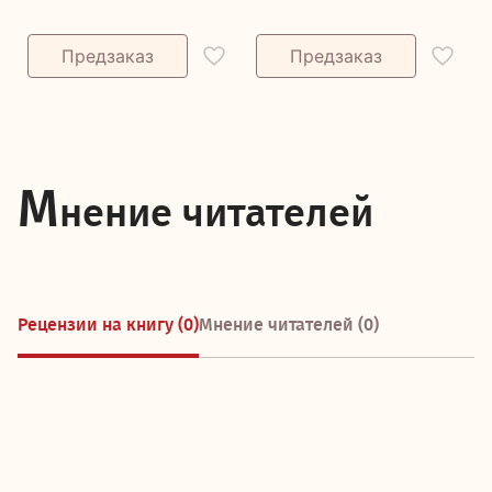
М
нение читателей
Рецензии на книгу (0)
Мнение читателей (0)