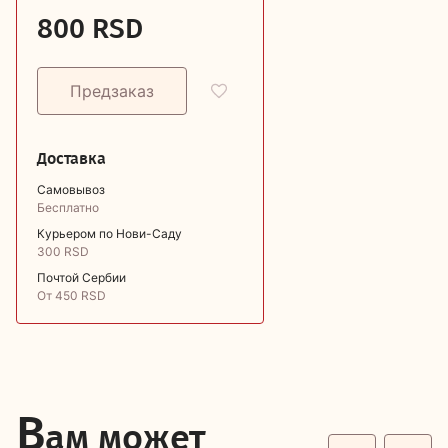
800 RSD
Доставка
Самовывоз
Бесплатно
Курьером по Нови-Саду
300 RSD
Почтой Сербии
От 450 RSD
В
ам может