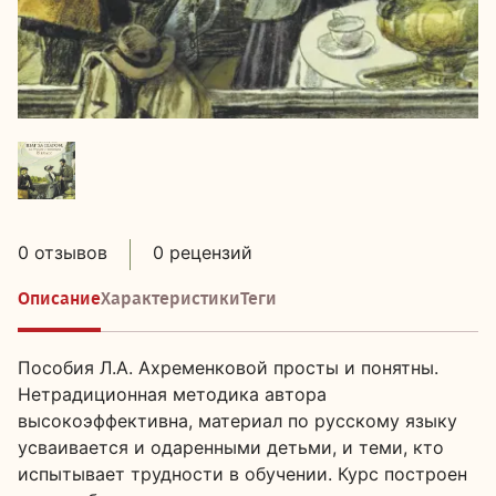
0 отзывов
0 рецензий
Описание
Характеристики
Теги
Пособия Л.А. Ахременковой просты и понятны.
Нетрадиционная методика автора
высокоэффективна, материал по русскому языку
усваивается и одаренными детьми, и теми, кто
испытывает трудности в обучении. Курс построен