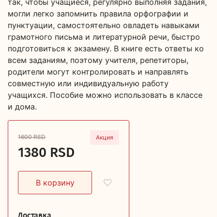
так, чтобы учащиеся, регулярно выполняя задания,
могли легко запомнить правила орфографии и
пунктуации, самостоятельно овладеть навыками
грамотного письма и литературной речи, быстро
подготовиться к экзамену. В книге есть ответы ко
всем заданиям, поэтому учителя, репетиторы,
родители могут контролировать и направлять
совместную или индивидуальную работу
учащихся. Пособие можно использовать в классе
и дома.
1600 RSD
Акция
1380 RSD
Доставка