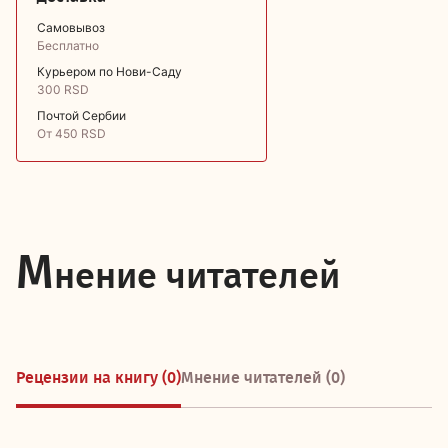
Самовывоз
Бесплатно
Курьером по Нови-Саду
300 RSD
Почтой Сербии
От 450 RSD
М
нение читателей
Рецензии на книгу (0)
Мнение читателей (0)