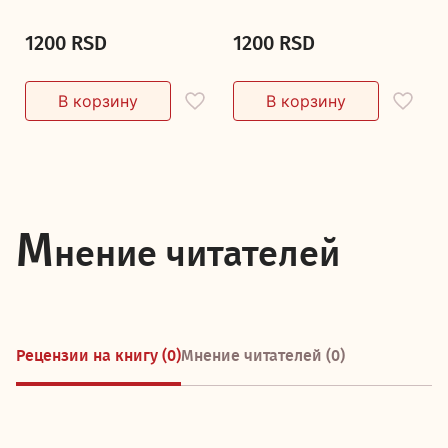
1200 RSD
1200 RSD
М
нение читателей
Рецензии на книгу (0)
Мнение читателей (0)