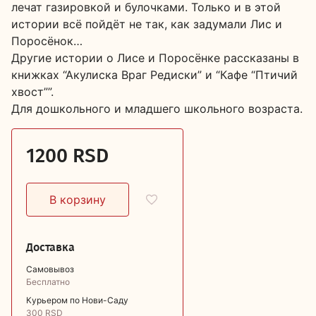
лечат газировкой и булочками. Только и в этой
истории всё пойдёт не так, как задумали Лис и
Поросёнок…
Другие истории о Лисе и Поросёнке рассказаны в
книжках “Акулиска Враг Редиски” и “Кафе “Птичий
хвост””.
Для дошкольного и младшего школьного возраста.
1200 RSD
Доставка
Самовывоз
Бесплатно
Курьером по Нови-Саду
300 RSD