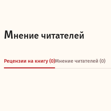
М
нение читателей
Рецензии на книгу (0)
Мнение читателей (0)