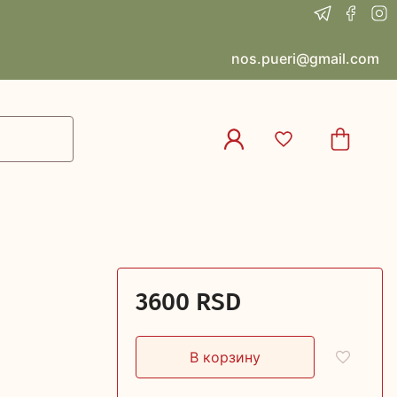
nos.pueri@gmail.com
3600 RSD