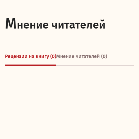
М
нение читателей
Рецензии на книгу (0)
Мнение читателей (0)