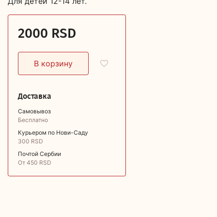
Для детей 12-14 лет.
2000 RSD
Доставка
Самовывоз
Бесплатно
Курьером по Нови-Саду
300 RSD
Почтой Сербии
От 450 RSD