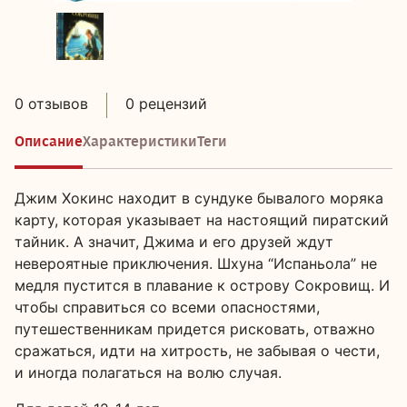
0 отзывов
0 рецензий
Описание
Характеристики
Теги
Джим Хокинс находит в сундуке бывалого моряка
карту, которая указывает на настоящий пиратский
тайник. А значит, Джима и его друзей ждут
невероятные приключения. Шхуна “Испаньола” не
медля пустится в плавание к острову Сокровищ. И
чтобы справиться со всеми опасностями,
путешественникам придется рисковать, отважно
сражаться, идти на хитрость, не забывая о чести,
и иногда полагаться на волю случая.