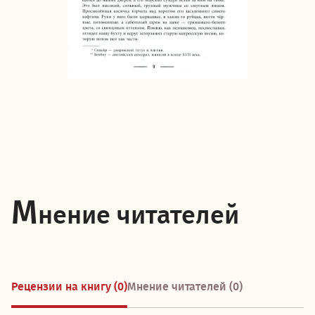
М
нение читателей
Рецензии на книгу (0)
Мнение читателей (0)