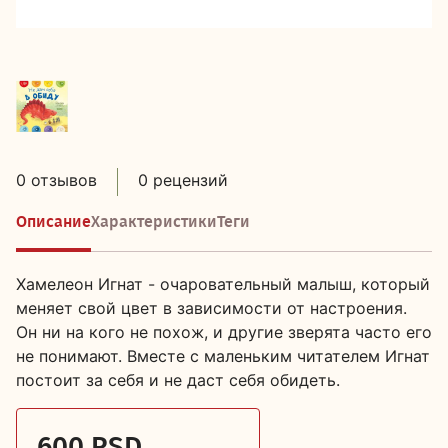
0 отзывов
0 рецензий
Описание
Характеристики
Теги
Хамелеон Игнат - очаровательный малыш, который
меняет свой цвет в зависимости от настроения.
Он ни на кого не похож, и другие зверята часто его
не понимают. Вместе с маленьким читателем Игнат
постоит за себя и не даст себя обидеть.
600 RSD