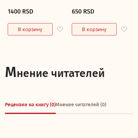
1400 RSD
650 RSD
М
нение читателей
Рецензии на книгу (0)
Мнение читателей (0)