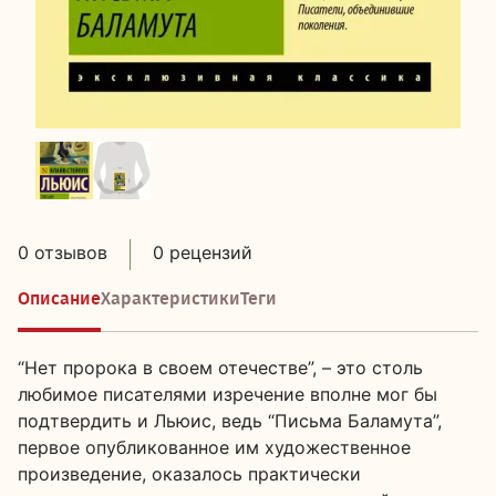
0 отзывов
0 рецензий
Описание
Характеристики
Теги
“Нет пророка в своем отечестве”, – это столь
любимое писателями изречение вполне мог бы
подтвердить и Льюис, ведь “Письма Баламута”,
первое опубликованное им художественное
произведение, оказалось практически