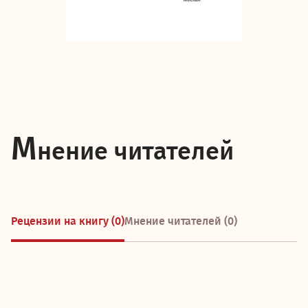
М
нение читателей
Рецензии на книгу (0)
Мнение читателей (0)