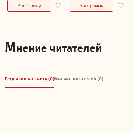
М
нение читателей
Рецензии на книгу (0)
Мнение читателей (0)