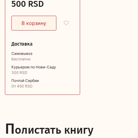
500 RSD
Доставка
Самовывоз
Бесплатно
Курьером по Нови-Саду
300 RSD
Почтой Сербии
От 450 RSD
П
олистать книгу