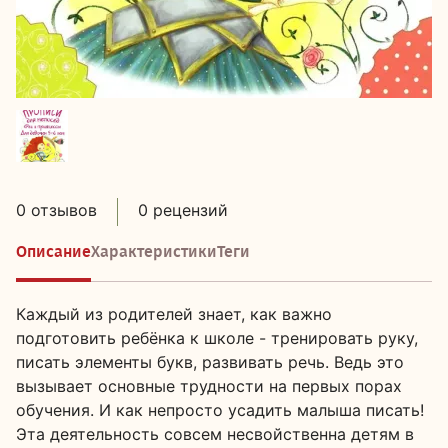
0 отзывов
0 рецензий
Описание
Характеристики
Теги
Каждый из родителей знает, как важно
подготовить ребёнка к школе - тренировать руку,
писать элементы букв, развивать речь. Ведь это
вызывает основные трудности на первых порах
обучения. И как непросто усадить малыша писать!
Эта деятельность совсем несвойственна детям в