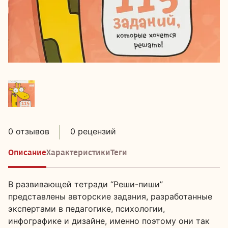
0 отзывов
0 рецензий
Описание
Характеристики
Теги
В развивающей тетради “Реши-пиши”
представлены авторские задания, разработанные
экспертами в педагогике, психологии,
инфографике и дизайне, именно поэтому они так