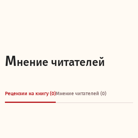
М
нение читателей
Рецензии на книгу (0)
Мнение читателей (0)