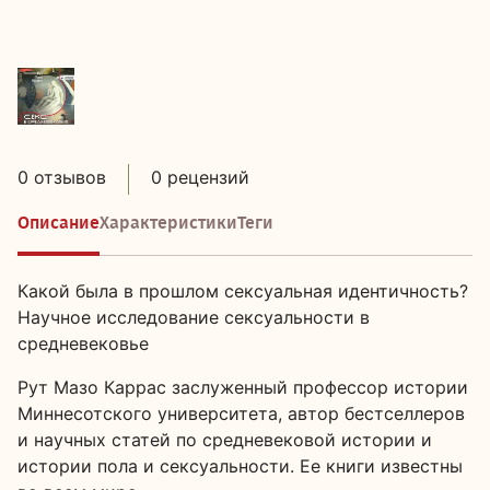
0 отзывов
0 рецензий
Описание
Характеристики
Теги
Какой была в прошлом сексуальная идентичность?
Научное исследование сексуальности в
средневековье
Рут Мазо Каррас заслуженный профессор истории
Миннесотского университета, автор бестселлеров
и научных статей по средневековой истории и
истории пола и сексуальности. Ее книги известны