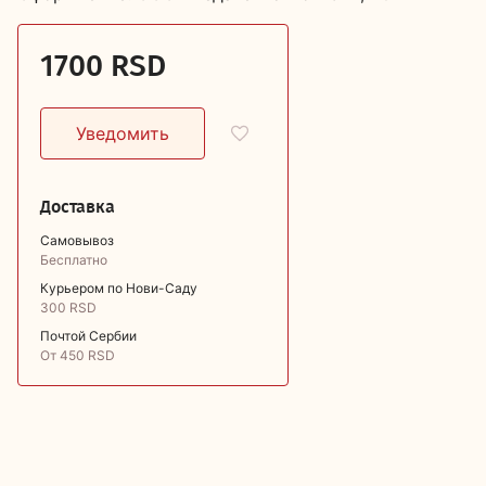
1700 RSD
Доставка
Самовывоз
Бесплатно
Курьером по Нови-Саду
300 RSD
Почтой Сербии
От 450 RSD