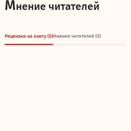
М
нение читателей
Рецензии на книгу (0)
Мнение читателей (0)