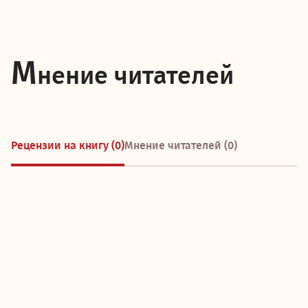
М
нение читателей
Рецензии на книгу (0)
Мнение читателей (0)