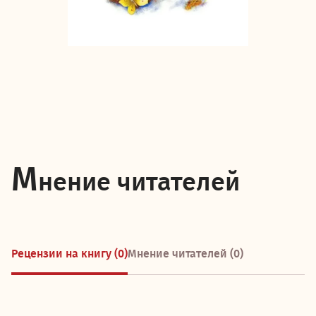
М
нение читателей
Рецензии на книгу (0)
Мнение читателей (0)