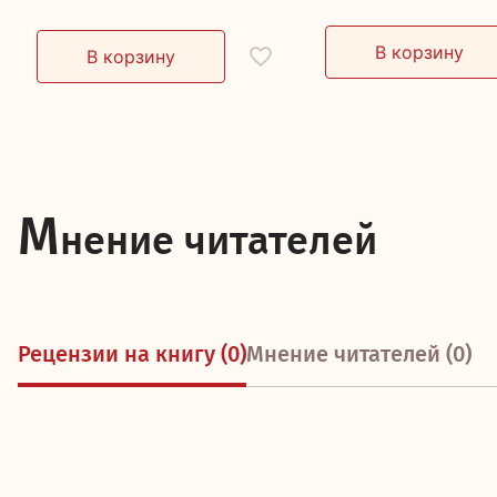
М
нение читателей
Рецензии на книгу (0)
Мнение читателей (0)