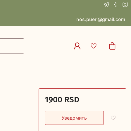
nos.pueri@gmail.com
1900 RSD