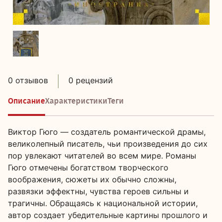
0 отзывов
0 рецензий
Описание
Характеристики
Теги
Виктор Гюго — создатель романтической драмы,
великолепный писатель, чьи произведения до сих
пор увлекают читателей во всем мире. Романы
Гюго отмечены богатством творческого
воображения, сюжеты их обычно сложны,
развязки эффектны, чувства героев сильны и
трагичны. Обращаясь к национальной истории,
автор создает убедительные картины прошлого и