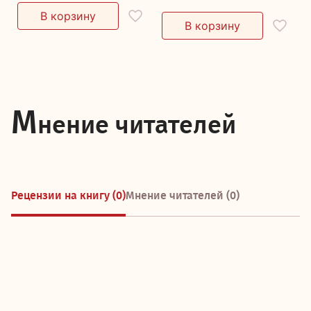
М
нение читателей
Рецензии на книгу (0)
Мнение читателей (0)