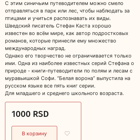
С этим синичьим путеводителем можно смело
отправляться в парк или лес, чтобы наблюдать за
птицами и учиться распознавать их виды.
Шведский писатель Стефан Каста хорошо
известен во всём мире, как автор подростковых
романов, которые принесли ему множество
международных наград.
Однако его творчество не ограничивается только
ими. Одна из наиболее известных серий Стефана о
природе - книги-путеводители по полям и лесам с
муравьишкой Софи. “Белая ворона” выпустила на
русском языке все пять книг серии.
Для младшего и среднего школьного возраста.
1000 RSD