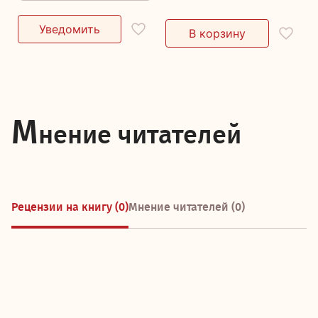
М
нение читателей
Рецензии на книгу (0)
Мнение читателей (0)