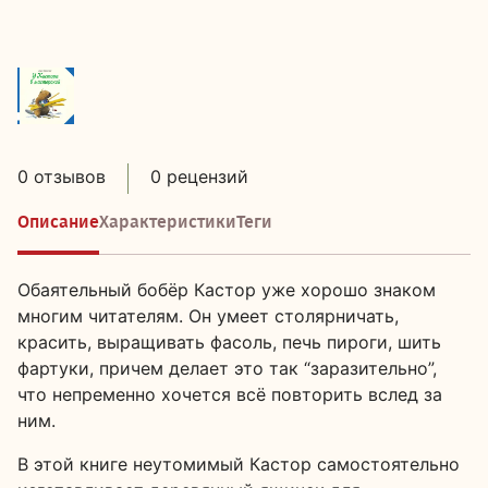
0 отзывов
0 рецензий
Описание
Характеристики
Теги
Обаятельный бобёр Кастор уже хорошо знаком
многим читателям. Он умеет столярничать,
красить, выращивать фасоль, печь пироги, шить
фартуки, причем делает это так “заразительно”,
что непременно хочется всё повторить вслед за
ним.
В этой книге неутомимый Кастор самостоятельно