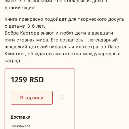
вместе с сыновьями - не откладывая дело в
долгий ящик!
Книга прекрасно подойдет для творческого досуга
с детьми 3-6 лет.
Бобра Кастора знают и любят дети в двадцати
пяти странах мира. Его создатель - легендарный
шведский детский писатель и иллюстратор Ларс
Клинтинг, обладатель множества международных
наград.
1259 RSD
Доставка
Самовывоз