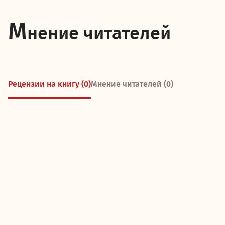
М
нение читателей
Рецензии на книгу (0)
Мнение читателей (0)