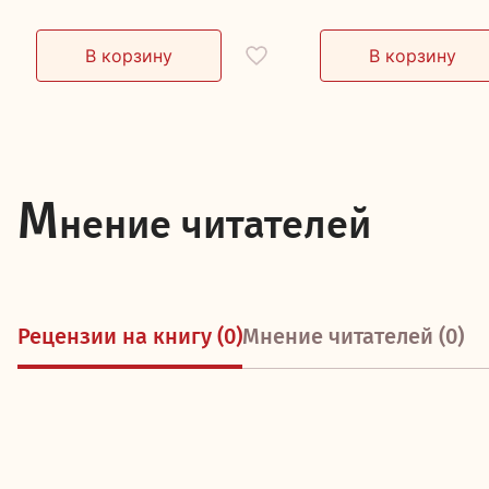
М
нение читателей
Рецензии на книгу (0)
Мнение читателей (0)