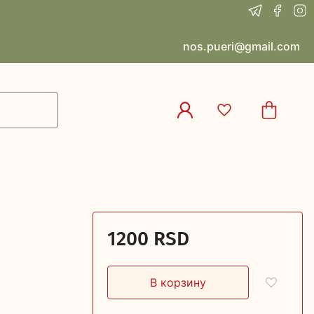
nos.pueri@gmail.com
1200 RSD