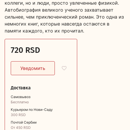
коллеги, но и люди, просто увлеченные физикой.
Автобиография великого ученого захватывает
сильнее, чем приключенческий роман. Это одна из
немногих книг, которые навсегда остаются в
памяти каждого, кто их прочитал.
720 RSD
Доставка
Самовывоз
Бесплатно
Курьером по Нови-Саду
300 RSD
Почтой Сербии
От 450 RSD