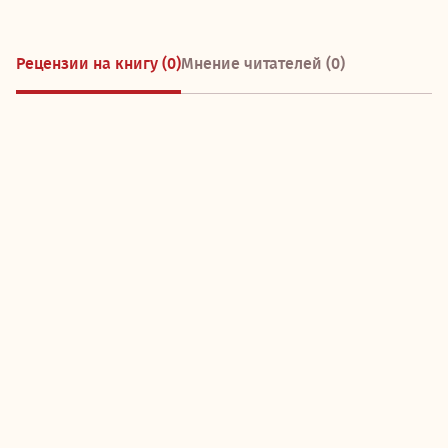
Рецензии на книгу (0)
Мнение читателей (0)