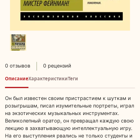
0 отзывов
0 рецензий
Описание
Характеристики
Теги
Он был известен своим пристрастием к шуткам и
розыгрышам, писал изумительные портреты, играл
на экзотических музыкальных инструментах.
Великолепный оратор, он превращал каждую свою
лекцию в захватывающую интеллектуальную игру.
На его выступления рвались не только студенты и