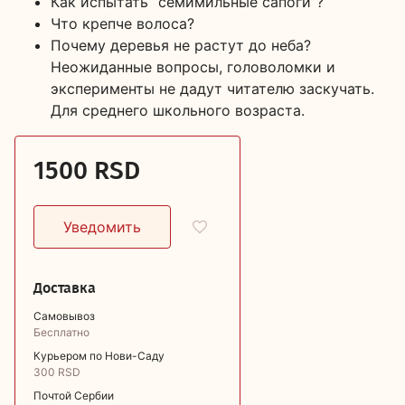
Как испытать “семимильные сапоги”?
Что крепче волоса?
Почему деревья не растут до неба?
Неожиданные вопросы, головоломки и
эксперименты не дадут читателю заскучать.
Для среднего школьного возраста.
1500 RSD
Доставка
Самовывоз
Бесплатно
Курьером по Нови-Саду
300 RSD
Почтой Сербии