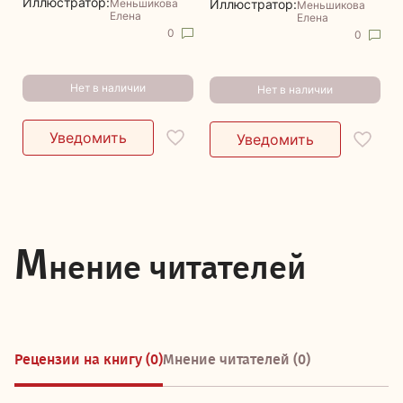
Иллюстратор:
Меньшикова
Иллюстратор:
Меньшикова
Елена
Елена
0
0
Нет в наличии
Нет в наличии
М
нение читателей
Рецензии на книгу (0)
Мнение читателей (0)