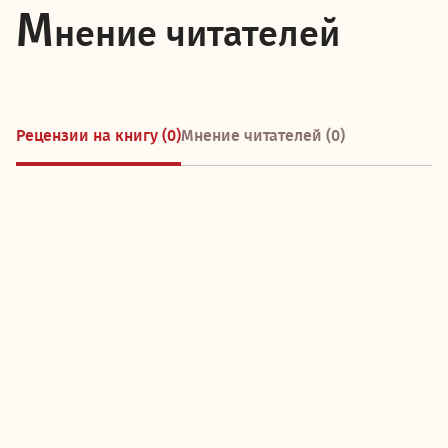
М
нение читателей
Рецензии на книгу (0)
Мнение читателей (0)