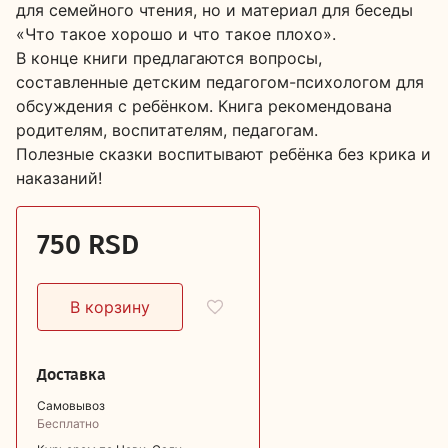
для семейного чтения, но и материал для беседы
«Что такое хорошо и что такое плохо».
В конце книги предлагаются вопросы,
составленные детским педагогом-психологом для
обсуждения с ребёнком. Книга рекомендована
родителям, воспитателям, педагогам.
Полезные сказки воспитывают ребёнка без крика и
наказаний!
750 RSD
Доставка
Самовывоз
Бесплатно