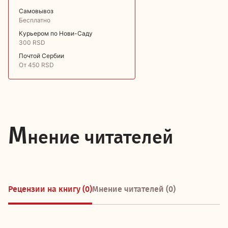
Самовывоз
Бесплатно
Курьером по Нови-Саду
300 RSD
Почтой Сербии
От 450 RSD
М
нение читателей
Рецензии на книгу (0)
Мнение читателей (0)