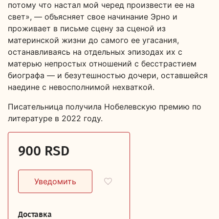
потому что настал мой черед произвести ее на
свет», — объясняет свое начинание Эрно и
проживает в письме сцену за сценой из
материнской жизни до самого ее угасания,
останавливаясь на отдельных эпизодах их с
матерью непростых отношений с бесстрастием
биографа — и безутешностью дочери, оставшейся
наедине с невосполнимой нехваткой.
Писательница получила Нобелевскую премию по
литературе в 2022 году.
900 RSD
Доставка