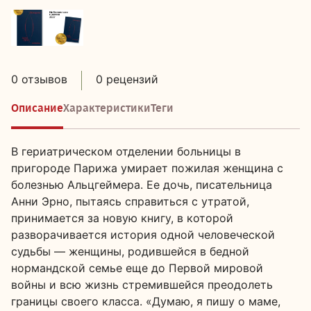
0 отзывов
0 рецензий
Описание
Характеристики
Теги
В гериатрическом отделении больницы в
пригороде Парижа умирает пожилая женщина с
болезнью Альцгеймера. Ее дочь, писательница
Анни Эрно, пытаясь справиться с утратой,
принимается за новую книгу, в которой
разворачивается история одной человеческой
судьбы — женщины, родившейся в бедной
нормандской семье еще до Первой мировой
войны и всю жизнь стремившейся преодолеть
границы своего класса. «Думаю, я пишу о маме,