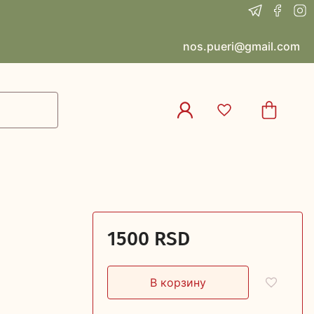
nos.pueri@gmail.com
1500 RSD