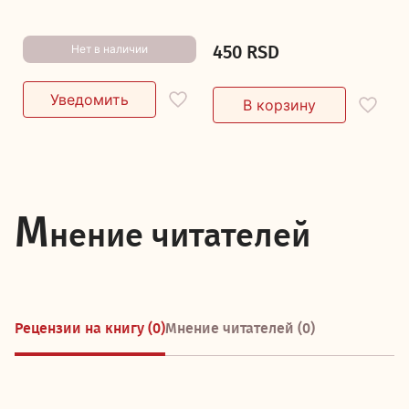
450 RSD
Нет в наличии
М
нение читателей
Рецензии на книгу (0)
Мнение читателей (0)