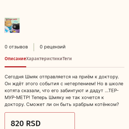
0 отзывов
0 рецензий
Описание
Характеристики
Теги
Сегодня Шмяк отправляется на приём к доктору.
Он ждёт этого события с нетерпением! Но в школе
котята сказали, что его забинтуют и дадут …ТЕР-
МУР-МЕТР! Теперь Шмяку не так хочется к
доктору. Сможет ли он быть храбрым котёнком?
820 RSD