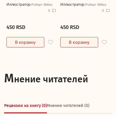
Иллюстратор:
Иллюстратор:
Роберт Эйбез
Роберт Эйбез
0
0
450 RSD
450 RSD
М
нение читателей
Рецензии на книгу (0)
Мнение читателей (0)