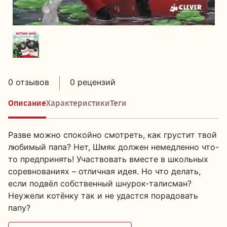
0 отзывов
0 рецензий
Описание
Характеристики
Теги
Разве можно спокойно смотреть, как грустит твой
любимый папа? Нет, Шмяк должен немедленно что-
то предпринять! Участвовать вместе в школьных
соревнованиях – отличная идея. Но что делать,
если подвёл собственный шнурок-талисман?
Неужели котёнку так и не удастся порадовать
папу?