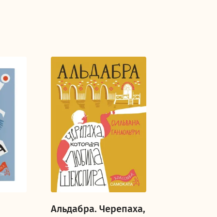
Альдабра. Черепаха,