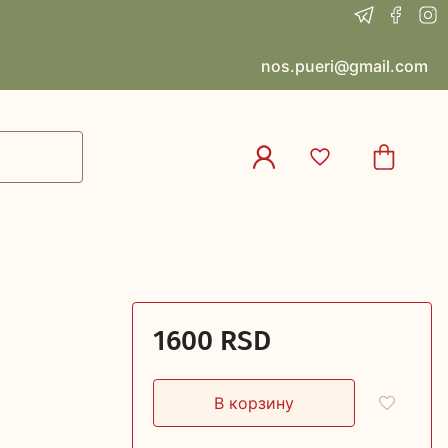
nos.pueri@gmail.com
1600 RSD