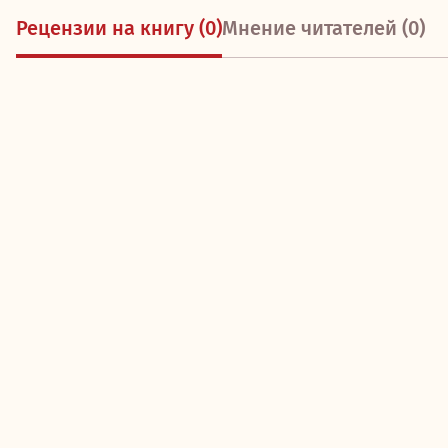
Рецензии на книгу (0)
Мнение читателей (0)