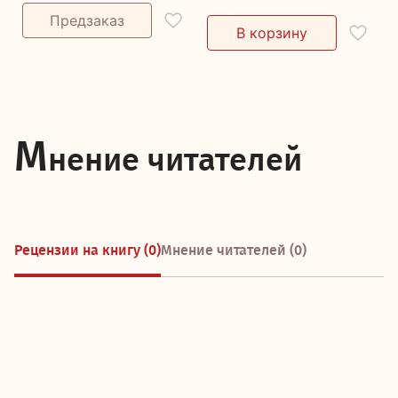
М
нение читателей
Рецензии на книгу (0)
Мнение читателей (0)